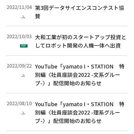
2022/11/04
第3回データサイエンスコンテスト協
賛
2022/10/03
大和工業が初のスタートアップ投資と
してロボット開発の人機一体へ出資
PDF
2022/09/22
YouTube「yamato I・STATION 特
別編〈社員座談会2022 -文系グルー
プ-〉」配信開始のお知らせ
2022/08/10
YouTube「yamato I・STATION 特
別編〈社員座談会2022 -理系グルー
プ-〉」配信開始のお知らせ