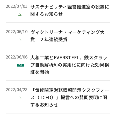
2022/07/01
サステナビリティ経営推進室の設置に
関するお知らせ
2022/06/10
ヴィクトリーナ・マーケティング大
賞 ２年連続受賞
2022/06/06
大和工業とEVERSTEEL、鉄スクラッ
プ自動解析AIの実用化に向けた効果検
PDF
証を開始
2022/04/28
「気候関連財務情報開示タスクフォー
ス（TCFD）」提言への賛同表明に関
するお知らせ