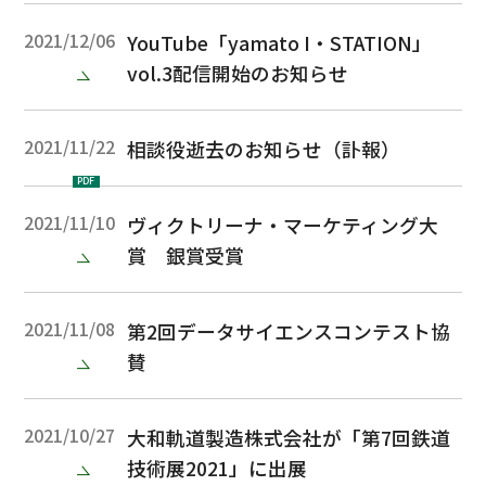
2021/12/06
YouTube「yamato I・STATION」
vol.3配信開始のお知らせ
2021/11/22
相談役逝去のお知らせ（訃報）
PDF
2021/11/10
ヴィクトリーナ・マーケティング大
賞 銀賞受賞
2021/11/08
第2回データサイエンスコンテスト協
賛
2021/10/27
大和軌道製造株式会社が「第7回鉄道
技術展2021」に出展