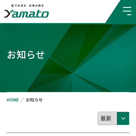
お知らせ
HOME
お知らせ