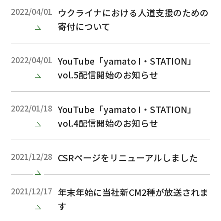
2022/04/01
ウクライナにおける人道支援のための
寄付について
2022/04/01
YouTube「yamato I・STATION」
vol.5配信開始のお知らせ
2022/01/18
YouTube「yamato I・STATION」
vol.4配信開始のお知らせ
2021/12/28
CSRページをリニューアルしました
2021/12/17
年末年始に当社新CM2種が放送されま
す