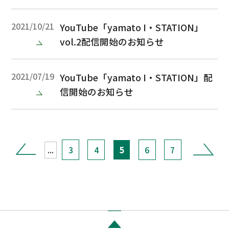
2021/10/21
YouTube「yamato I・STATION」
vol.2配信開始のお知らせ
2021/07/19
YouTube「yamato I・STATION」配
信開始のお知らせ
...
3
4
5
6
7