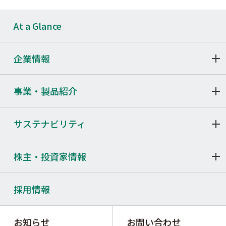
At a Glance
企業情報
事業・製品紹介
サステナビリティ
株主・投資家情報
採用情報
お知らせ
お問い合わせ