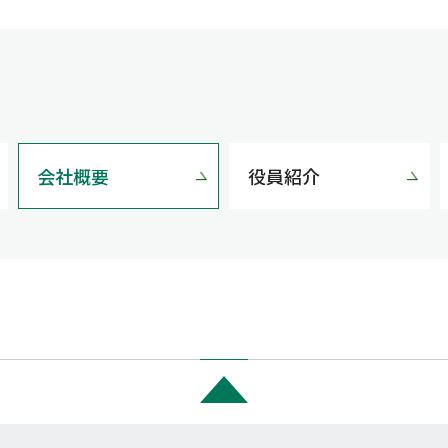
会社概要
役員紹介