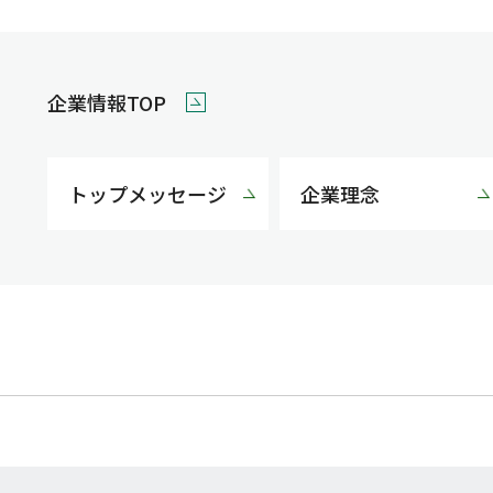
企業情報TOP
トップメッセージ
企業理念