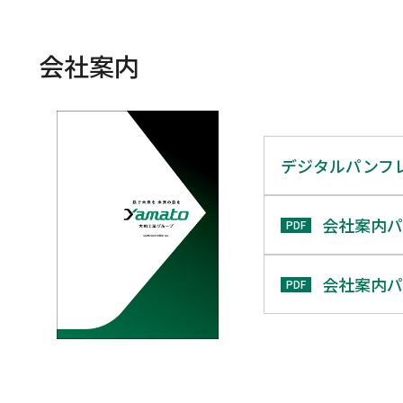
会社案内
デジタルパンフ
会社案内パ
PDF
会社案内パ
PDF