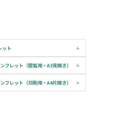
レット
ンフレット（閲覧用・A3見開き）
ンフレット（印刷用・A4片開き）