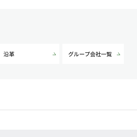
沿革
グループ会社一覧