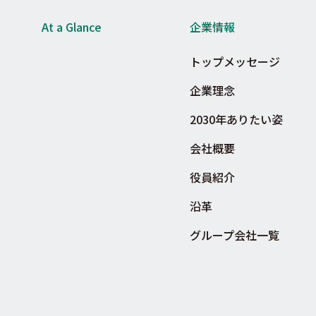
At a Glance
企業情報
トップメッセージ
企業理念
2030年ありたい姿
会社概要
役員紹介
沿革
グループ会社一覧