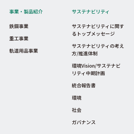
事業・製品紹介
サステナビリティ
鉄鋼事業
サステナビリティに関す
るトップメッセージ
重工事業
サステナビリティの考え
軌道用品事業
方/推進体制
環境Vision/サステナビ
リティ中期計画
統合報告書
環境
社会
ガバナンス