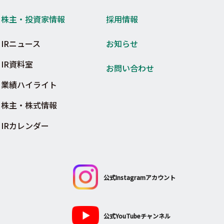
株主・投資家情報
採用情報
IRニュース
お知らせ
IR資料室
お問い合わせ
業績ハイライト
株主・株式情報
IRカレンダー
公式Instagramアカウント
公式YouTubeチャンネル