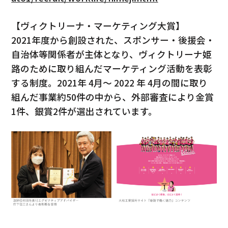
【ヴィクトリーナ・マーケティング大賞】
2021年度から創設された、スポンサー・後援会・
自治体等関係者が主体となり、ヴィクトリーナ姫
路のために取り組んだマーケティング活動を表彰
する制度。2021年 4月～ 2022 年 4月の間に取り
組んだ事業約50件の中から、外部審査により金賞
1件、銀賞2件が選出されています。