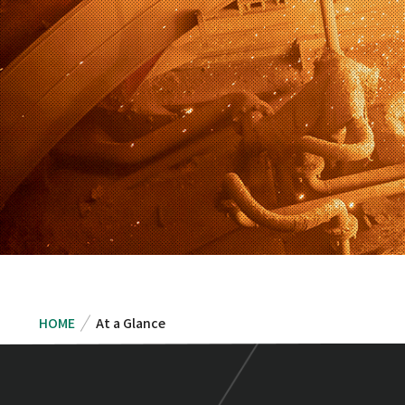
グループ会社一覧
IRカレンダー
重工事業
軌道用品事業
HOME
At a Glance