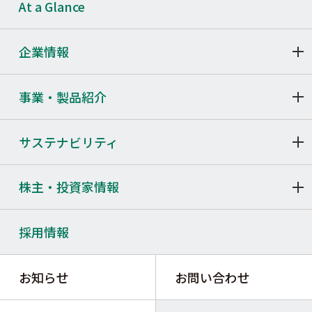
At a Glance
企業情報
事業・製品紹介
サステナビリティ
株主・投資家情報
採用情報
お知らせ
お問い合わせ