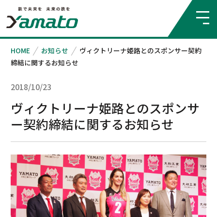
HOME
お知らせ
ヴィクトリーナ姫路とのスポンサー契約
締結に関するお知らせ
2018/10/23
ヴィクトリーナ姫路とのスポンサ
ー契約締結に関するお知らせ