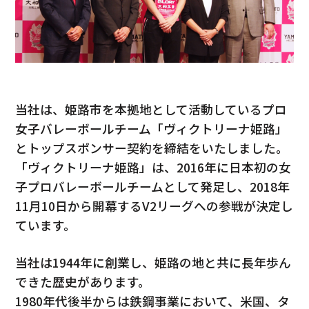
当社は、姫路市を本拠地として活動しているプロ
女子バレーボールチーム「ヴィクトリーナ姫路」
とトップスポンサー契約を締結をいたしました。
「ヴィクトリーナ姫路」は、2016年に日本初の女
子プロバレーボールチームとして発足し、2018年
11月10日から開幕するV2リーグへの参戦が決定し
ています。
当社は1944年に創業し、姫路の地と共に長年歩ん
できた歴史があります。
1980年代後半からは鉄鋼事業において、米国、タ