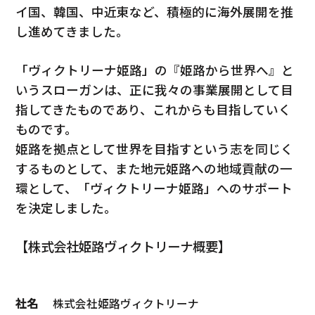
イ国、韓国、中近東など、積極的に海外展開を推
し進めてきました。
「ヴィクトリーナ姫路」の『姫路から世界へ』と
いうスローガンは、正に我々の事業展開として目
指してきたものであり、これからも目指していく
ものです。
姫路を拠点として世界を目指すという志を同じく
するものとして、また地元姫路への地域貢献の一
環として、「ヴィクトリーナ姫路」へのサポート
を決定しました。
【株式会社姫路ヴィクトリーナ概要】
社名
株式会社姫路ヴィクトリーナ