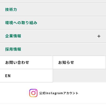
技術力
環境への取り組み
企業情報
採用情報
お問い合わせ
お知らせ
EN
公式Instagramアカウント