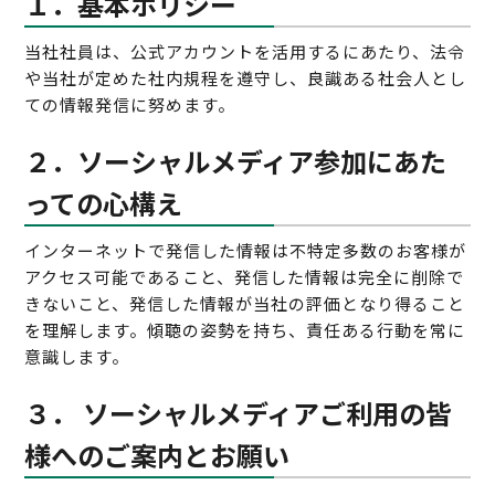
１．基本ポリシー
当社社員は、公式アカウントを活用するにあたり、法令
や当社が定めた社内規程を遵守し、良識ある社会人とし
ての情報発信に努めます。
２．ソーシャルメディア参加にあた
っての心構え
インターネットで発信した情報は不特定多数のお客様が
アクセス可能であること、発信した情報は完全に削除で
きないこと、発信した情報が当社の評価となり得ること
を理解します。傾聴の姿勢を持ち、責任ある行動を常に
意識します。
３． ソーシャルメディアご利用の皆
様へのご案内とお願い