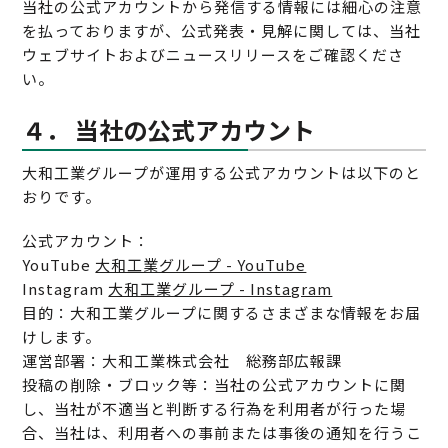
当社の公式アカウントから発信する情報には細心の注意
を払っておりますが、公式発表・見解に関しては、当社
ウェブサイトおよびニュースリリースをご確認くださ
い。
４． 当社の公式アカウント
大和工業グループが運用する公式アカウントは以下のと
おりです。
公式アカウント：
YouTube
大和工業グループ - YouTube
Instagram
大和工業グループ - Instagram
目的：大和工業グループに関するさまざまな情報をお届
けします。
運営部署：大和工業株式会社 総務部広報課
投稿の削除・ブロック等：当社の公式アカウントに関
し、当社が不適当と判断する行為を利用者が行った場
合、当社は、利用者への事前または事後の通知を行うこ