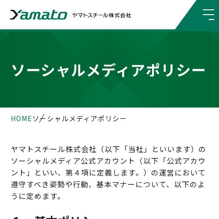
ソーシャルメディアポリシー
HOME
ソーシャルメディアポリシー
ヤマトスチール株式会社（以下「当社」といいます）の
ソーシャルメディア公式アカウント（以下「公式アカウ
ント」といい、第４項に定義します。）の運営において
遵守すべき姿勢や行動、基本マナーについて、以下のよ
うに定めます。