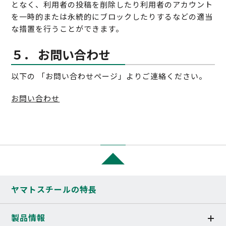
となく、利用者の投稿を削除したり利用者のアカウント
を一時的または永続的にブロックしたりするなどの適当
な措置を行うことができます。
５． お問い合わせ
以下の 「お問い合わせページ」よりご連絡ください。
お問い合わせ
ヤマトスチール
の特長
製品情報