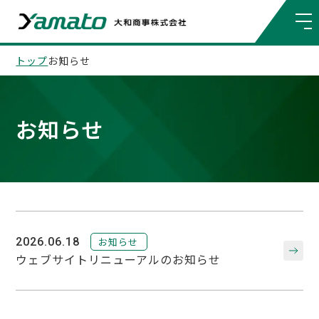
トップ
お知らせ
お知らせ
お知らせ
2026.06.18
ウェブサイトリニューアルのお知らせ