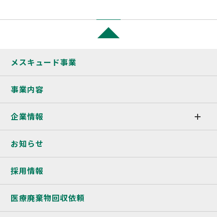
メスキュード事業
事業内容
企業情報
お知らせ
採用情報
医療廃棄物回収依頼